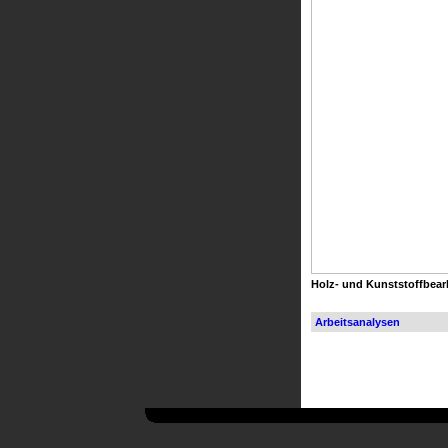
Holz- und Kunststoffbea
Arbeitsanalysen