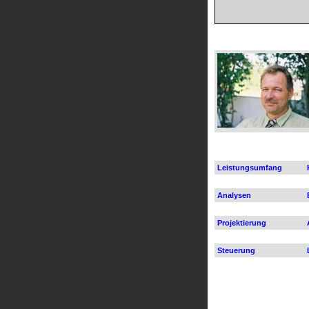
Leistungsumfang
Analysen
Projektierung
Steuerung